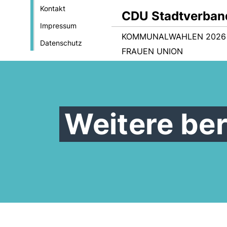
Kontakt
CDU Stadtverban
Impressum
KOMMUNALWAHLEN 2026
Datenschutz
FRAUEN UNION
Weitere ber