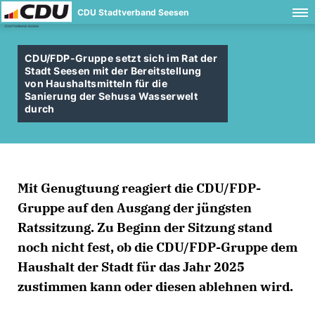
CDU Stadtverband Seesen
CDU/FDP-Gruppe setzt sich im Rat der
Stadt Seesen mit der Bereitstellung
von Haushaltsmitteln für die
Sanierung der Sehusa Wasserwelt
durch
Mit Genugtuung reagiert die CDU/FDP-
Gruppe auf den Ausgang der jüngsten
Ratssitzung. Zu Beginn der Sitzung stand
noch nicht fest, ob die CDU/FDP-Gruppe dem
Haushalt der Stadt für das Jahr 2025
zustimmen kann oder diesen ablehnen wird.