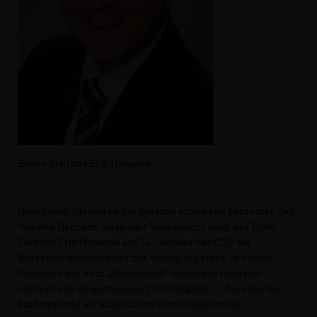
Erster Stadtrat Erik Homann
Gleichwohl pfeifen es die Spatzen schon seit geraumer Zeit
von den Dächern, dass aller Voraussicht nach der Erste
Stadtrat Erik Homann am 25. Oktober der CDU als
Bürgermeisteranwärter zur Verfügung steht. In einem
Gespräch mit dem „Beobachter“ bestätigte Homann –
mittlerweile eingetragenes CDU-Mitglied – , dass ihn der
Stadtverband als Kandidaten vorschlagen wolle.