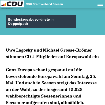
CDU Stadtverband Seesen
Bundestagsabgeordnete im
Doppelpack
Uwe Lagosky und Michael Grosse-Brömer
stimmen CDU-Mitglieder auf Europawahl ein
Ganz Europa schaut gespannt auf die
bevorstehende Europawahl am Sonntag, 25.
Mai. Und auch in Seesen steigt das Interesse
an der Wahl, zu der insgesamt 15.828
wahlberechtigte Seesenerinnen und
Seesener aufgerufen sind, allmählich.