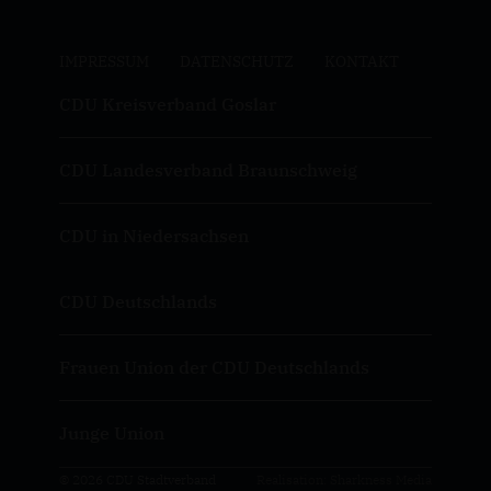
IMPRESSUM
DATENSCHUTZ
KONTAKT
CDU Kreisverband Goslar
CDU Landesverband Braunschweig
CDU in Niedersachsen
CDU Deutschlands
Frauen Union der CDU Deutschlands
Junge Union
© 2026 CDU Stadtverband
Realisation: Sharkness Media